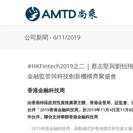
Skip to main content
公司新聞 - 6/11/2019
#HKFintech2019之二 | 蔡志
金融監管與科技創新機構齊聚盛會
香港金融科技周
由香港特區政府投資推廣署主辦、香港金管局、証監會、
伙伴「2019香港金融科技周」於2019年11月4日至1
作伙伴」聯合支持舉辦香港金融科技周
「2019香港金融科技周」啟動儀式於香港聯交所交易大