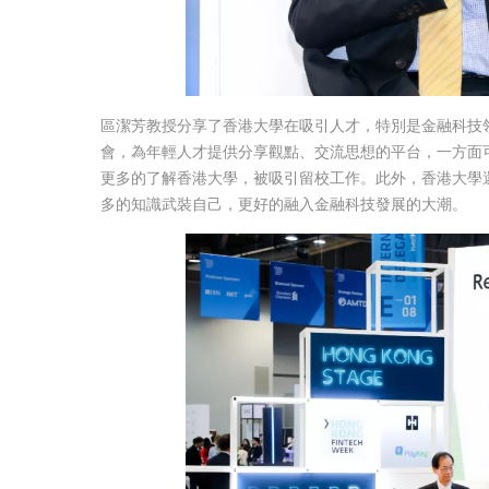
區潔芳教授分享了香港大學在吸引人才，特別是金融科技
會，為年輕人才提供分享觀點、交流思想的平台，一方面
更多的了解香港大學，被吸引留校工作。此外，香港大學
多的知識武裝自己，更好的融入金融科技發展的大潮。