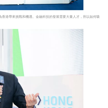
為香港帶來挑戰和機遇。金融科技的發展需要大量人才，所以如何吸