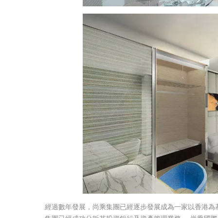
經過數年發展，尚乘集團已經逐步發展成為一家以香港為