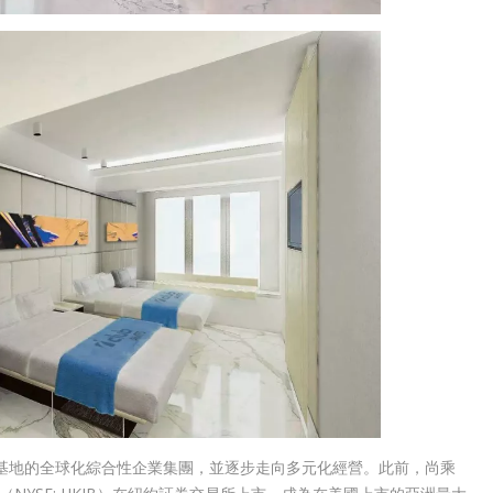
基地的全球化綜合性企業集團，並逐步走向多元化經營。此前，尚乘