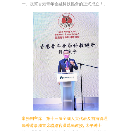
一。祝賀香港青年金融科技協會的正式成立！」
常務副主席、第十三屆全國人大代表及前海管理
局香港事務首席聯絡官洪爲民教授, 太平紳士