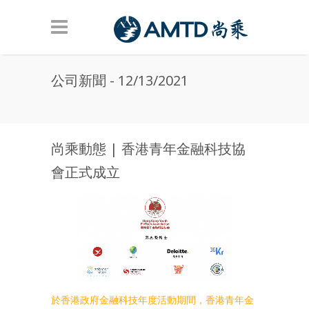
Skip to main content
公司新聞 - 12/13/2021
尚乘動態 | 香港青年金融科技協
會正式成立
於香港政府金融科技年度活動期間，香港青年金