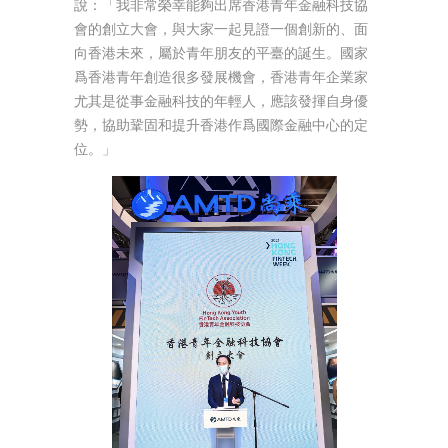
說：「我非常榮幸能夠出席香港青年金融科技協
會的創立大會，與大家一起見證一個創新的、面
向香港未來，屬於青年朋友的平臺的誕生。國家
爲香港青年創造很多發展機會，香港青年企業家
尤其是從事金融科技的年輕人，應該發揮自身優
勢，協助鞏固和提升香港作爲國際金融中心的定
位。」