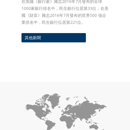
在英國《銀行家》雜志2016年7月發布的全球
1000家銀行排名中，民生銀行位居第33位；在美
國《財富》雜志2016年7月發布的世界500 強企
業排名中，民生銀行位居第221位。
其他新聞