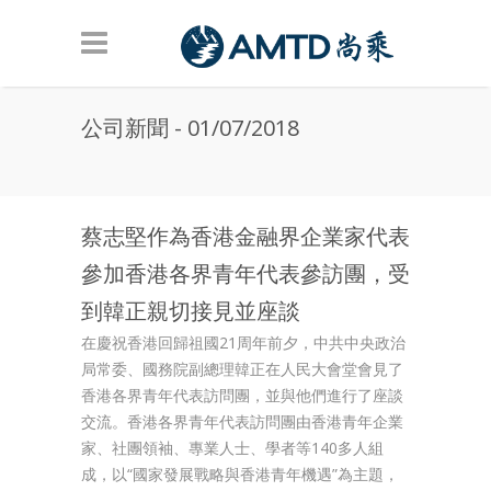
Skip to main content
公司新聞 - 01/07/2018
蔡志堅作為香港金融界企業家代表
參加香港各界青年代表參訪團，受
到韓正親切接見並座談
在慶祝香港回歸祖國21周年前夕，中共中央政治
局常委、國務院副總理韓正在人民大會堂會見了
香港各界青年代表訪問團，並與他們進行了座談
交流。香港各界青年代表訪問團由香港青年企業
家、社團領袖、專業人士、學者等140多人組
成，以“國家發展戰略與香港青年機遇”為主題，