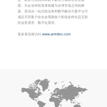
团，为企业和投资者搭建与全球市场之间的桥
梁。其综合一站式的业务和数字解决方案平台可
满足不同客户在生命周期各个阶段多样化且互联
的业务需求、数字化需求。
更多资讯请访问
www.amtdinc.com