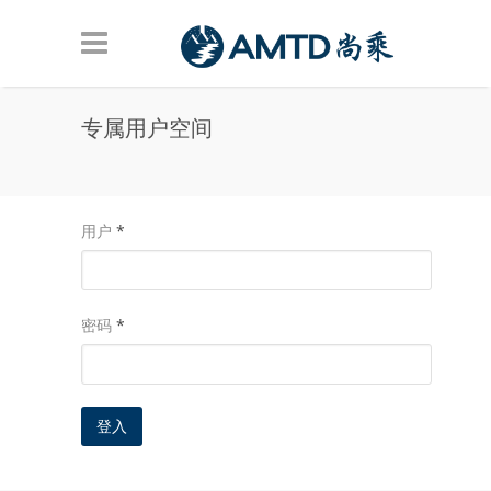
Skip to main content
专属用户空间
用户
*
密码
*