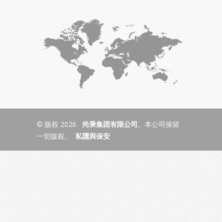
© 版权 2026
尚乘集团有限公司
。本公司保留
一切版权。
私隱與保安