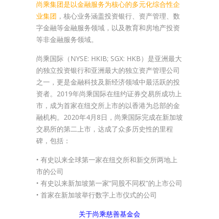
尚乘集团是以金融服务为核心的多元化综合性企
业集团
，核心业务涵盖投资银行、资产管理、数
字金融等金融服务领域，以及教育和房地产投资
等非金融服务领域。
尚乘国际（NYSE: HKIB; SGX: HKB）是亚洲最大
的独立投资银行和亚洲最大的独立资产管理公司
之一，更是金融科技及新经济领域中最活跃的投
资者。2019年尚乘国际在纽约证券交易所成功上
市，成为首家在纽交所上市的以香港为总部的金
融机构。2020年4月8日，尚乘国际完成在新加坡
交易所的第二上市，达成了众多历史性的里程
碑，包括：
• 有史以来全球第一家在纽交所和新交所两地上
市的公司
• 有史以来新加坡第一家“同股不同权”的上市公司
• 首家在新加坡举行数字上市仪式的公司
关于尚乘慈善基金会