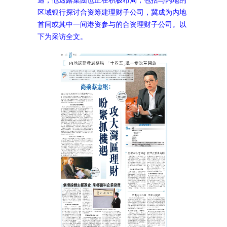
区域银行探讨合资筹建理财子公司，冀成为内地
首间或其中一间港资参与的合资理财子公司。以
下为采访全文。