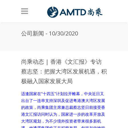
Skip to main content
公司新闻 - 10/30/2020
尚乘动态 | 香港《文汇报》专访
蔡志坚：把握大湾区发展机遇，积
极融入国家发展大局
适逢国家在“十四五”计划拉开帷幕，中央近日又
出台了一连串支持深圳及促进粤港澳大湾区发展
的政策，尚乘集团主席兼总裁蔡志坚日前接受香
港文汇报访问时认为，国家进一步的改革开放及
大湾区规划，为不少境外投资者带来很多新机
遇，他透露集团也正在积极布局，包括与内地的