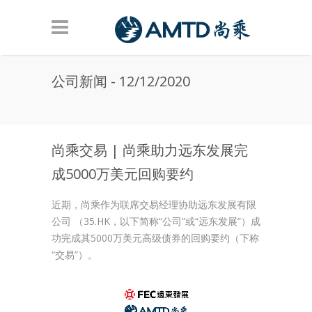
Skip to main content
公司新闻 - 12/12/2020
尚乘交易 | 尚乘助力远东发展完
成5000万美元回购要约
近期，尚乘作为联席交易经理协助远东发展有限
公司 （35.HK，以下简称“公司”或“远东发展”）成
功完成其5000万美元高级债券的回购要约（下称
“交易”）。