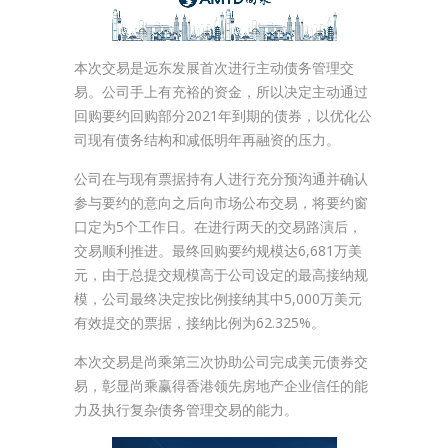
本次交易是远东发展首次进行主动债务管理交
易。公司手上有充裕的资金，所以决定主动通过
回购要约回购部分2021年到期的债券，以优化公
司现有债务结构和减低明年再融资的压力。
公司在与现有票据持有人进行充分预沟通并确认
参与要约的意向之后向市场公布交易，将要约窗
口定为5个工作日。在进行两天的交易路演后，
交易顺利推进。最终回购要约规模达6,681万美
元，由于总提交规模高于公司设定的最高接纳规
模，公司最终决定按比例接纳其中5,000万美元
有效提交的票据，接纳比例为62.325%。
本次交易是尚乘第三次协助公司完成美元债券交
易，彰显尚乘赢得香港领先房地产企业信任的能
力及执行复杂债务管理交易的能力。