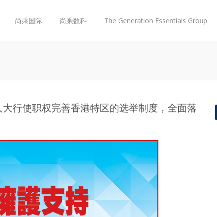
尚乘国际
尚乘数科
The Generation Essentials Group
国人大行使职权完善香港特区的选举制度，全面落