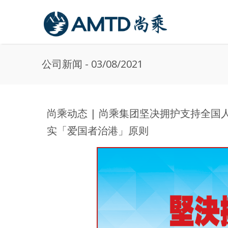
Skip to main content
公司新闻 - 03/08/2021
尚乘动态 | 尚乘集团坚决拥护支持全
实「爱国者治港」原则