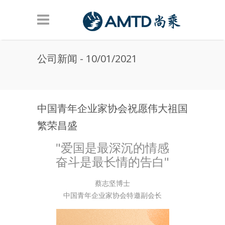
Skip to main content
公司新闻 - 10/01/2021
中国青年企业家协会祝愿伟大祖国
繁荣昌盛
"爱国是最深沉的情感
奋斗是最长情的告白"
蔡志坚博士
中国青年企业家协会特邀副会长