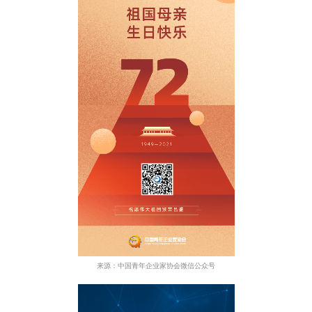
来源：中国青年企业家协会微信公众号