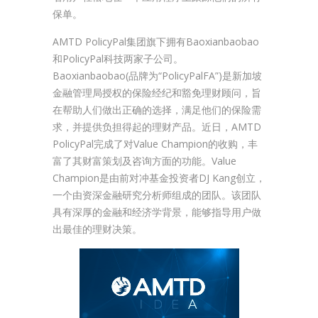
保单。
AMTD PolicyPal集团旗下拥有Baoxianbaobao
和PolicyPal科技两家子公司。
Baoxianbaobao(品牌为“PolicyPalFA”)是新加坡
金融管理局授权的保险经纪和豁免理财顾问，旨
在帮助人们做出正确的选择，满足他们的保险需
求，并提供负担得起的理财产品。近日，AMTD
PolicyPal完成了对Value Champion的收购，丰
富了其财富策划及咨询方面的功能。Value
Champion是由前对冲基金投资者DJ Kang创立，
一个由资深金融研究分析师组成的团队。该团队
具有深厚的金融和经济学背景，能够指导用户做
出最佳的理财决策。