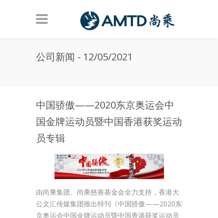
Skip to main content
公司新闻 - 12/05/2021
中国骄傲——2020东京奥运会中
国金牌运动员暨中国香港获奖运动
员专辑
由尚乘集团、尚乘慈善基金会全力支持，香港大
公文汇传媒集团推出特刊《中国骄傲——2020东
京奥运会中国金牌运动员暨中国香港获奖运动员