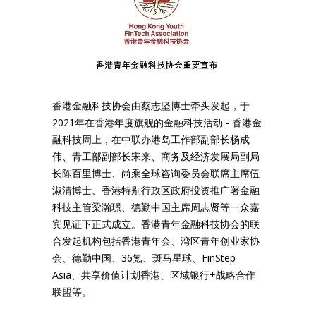
香港金融科技协会由蔡志坚博士牵头发起，于
2021年在香港年度旗舰的金融科技活动 - 香港金
融科技周上，在中联办港岛工作部副部长杨成
伟、青工部副部长宋来、商务及经济发展局副局
长陈百里博士、尚乘全球咨询委员会联席主席伍
淑清博士、香港特别行政区政府投资推广署金融
科技主管梁瀚璟、德勤中国主席周志贤等一众嘉
宾见证下正式成立。香港青年金融科技协会的联
合发起机构包括香港青年会、湾区青年创业家协
会、德勤中国、36氪、斑马星球、FinStep
Asia、共享价值计划香港、区域银行+战略合作
联盟等。