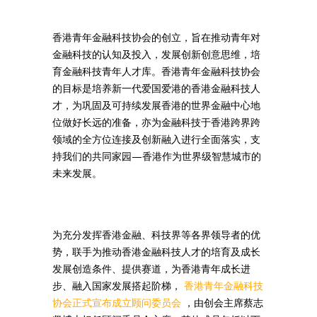
香港青年金融科技协会的创立，旨在推动青年对
金融科技的认知及投入，发展创新创意思维，培
育金融科技青年人才库。香港青年金融科技协会
的目标是培养新一代爱国爱港的香港金融科技人
才，为巩固及可持续发展香港的世界金融中心地
位做好长远的准备，亦为金融科技于香港跨界跨
领域的全方位连接及创新融入进行全面落实，支
持我们的共同家园—香港作为世界级智慧城市的
未来发展。
为充分发挥香港金融、科技界等各界领导者的优
势，联手为推动香港金融科技人才的培育及成长
发展创造条件、提供赛道，为香港青年成长进
步、融入国家发展搭起阶梯，
香港青年金融科技
协会正式宣布成立顾问委员会
，由创会主席蔡志