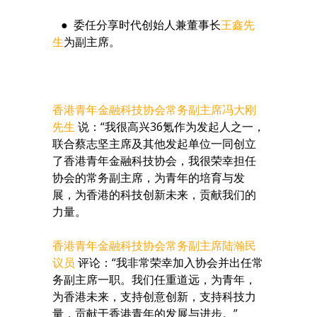
● 委任分享时代创始人兼董事长
王鑫先
生
为副主席。
香港青年金融科技协会常务副主席冯大刚
先生
说：“我很高兴36氪作为发起人之一，
联合蔡志坚主席及其他发起单位一同创立
了香港青年金融科技协会，我很荣幸担任
协会的常务副主席，为青年的培育与发
展，为香港的科技创新未来，贡献我们的
力量。
香港青年金融科技协会常务副主席陆瀚民
议员
评论：“我非常荣幸加入协会并出任常
务副主席一职。我们任重道远，为青年，
为香港未来，支持创意创新，支持科技力
量，贡献于香港青年的发展与进步。”