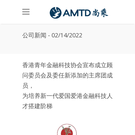
Skip to main content
公司新闻 - 02/14/2022
香港青年金融科技协会宣布成立顾
问委员会及委任新添加的主席团成
员，
为培养新一代爱国爱港金融科技人
才搭建阶梯