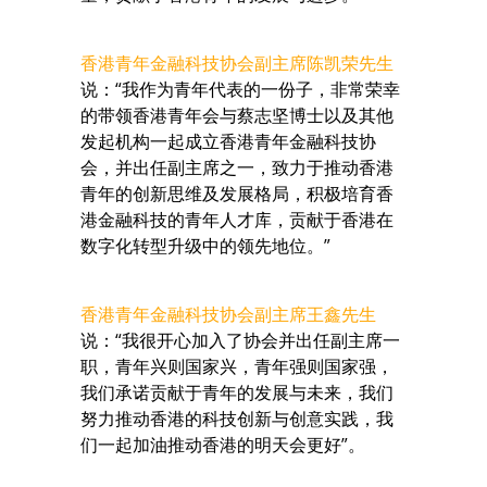
香港青年金融科技协会副主席陈凯荣先生
说：“我作为青年代表的一份子，非常荣幸
的带领香港青年会与蔡志坚博士以及其他
发起机构一起成立香港青年金融科技协
会，并出任副主席之一，致力于推动香港
青年的创新思维及发展格局，积极培育香
港金融科技的青年人才库，贡献于香港在
数字化转型升级中的领先地位。”
香港青年金融科技协会副主席王鑫先生
说：“我很开心加入了协会并出任副主席一
职，青年兴则国家兴，青年强则国家强，
我们承诺贡献于青年的发展与未来，我们
努力推动香港的科技创新与创意实践，我
们一起加油推动香港的明天会更好”。