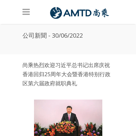
Skip to main content
公司新聞 - 30/06/2022
尚乘热烈欢迎习近平总书记出席庆祝
香港回归25周年大会暨香港特别行政
区第六届政府就职典礼