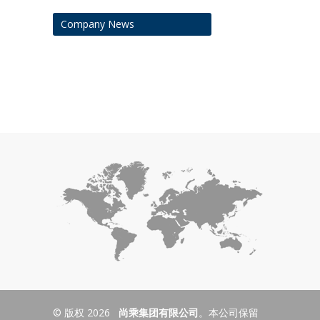
Company News
© 版权 2026
尚乘集团有限公司
。本公司保留