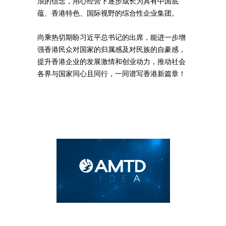
浪的信念，用心经营下逐步成长为具有中国底
蕴、香港特色、国际视野的综合性企业集团。
尚乘热切期盼习近平总书记的出席，能进一步增
强香港民众对国家的归属感及对民族的自豪感，
提升香港企业的发展激情和创业动力，推动社会
各界与国家同心且同行，一同谱写香港新篇章！