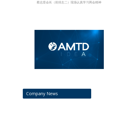
蔡志坚会长（前排左二）现场认真学习两会精神
Company News