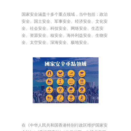
国家安全涵盖十多个重点领域，当中包括：政治
安全、国土安全、军事安全、经济安全、文化安
全、社会安全、科技安全、网络安全、生态安
全、资源安全、核安全、海外利益安全、生物安
全、太空安全、深海安全、极地安全。
在《中华人民共和国香港特别行政区维护国家安