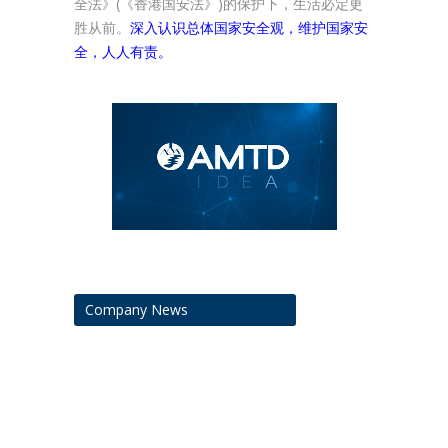
全法》(《香港国安法》)的保护下，生活必定更
胜从前。
深入认识总体国家安全观，维护国家安
全，人人有责。
Company News