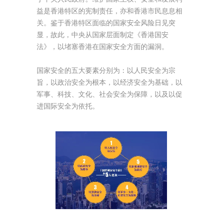
益是香港特区的宪制责任，亦和香港市民息息相
关。鉴于香港特区面临的国家安全风险日见突
显，故此，中央从国家层面制定《香港国安
法》，以堵塞香港在国家安全方面的漏洞。
国家安全的五大要素分别为：以人民安全为宗
旨，以政治安全为根本，以经济安全为基础，以
军事、科技、文化、社会安全为保障，以及以促
进国际安全为依托。