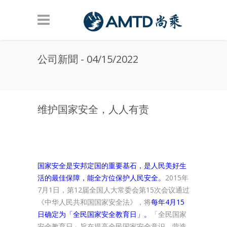
Skip to main content
公司新聞 - 04/15/2022
维护国家安全，人人有责
国家安全是安邦定国的重要基石，是人民美好生
活的最佳保障，能全方位保护人民安全。
2015年
7月1日，第12届全国人大常委会第15次会议通过
《中华人民共和国国家安全法》，将
每年4月15
日确定为「全民国家安全教育日」。
「全民国家
安全教育日」旨在提高全民国家安全意识，营造