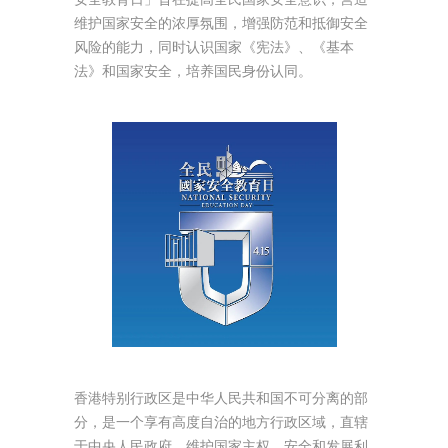
维护国家安全的浓厚氛围，增强防范和抵御安全
风险的能力，同时认识国家《宪法》、《基本
法》和国家安全，培养国民身份认同。
香港特别行政区是中华人民共和国不可分离的部
分，是一个享有高度自治的地方行政区域，直辖
于中央人民政府。维护国家主权、安全和发展利