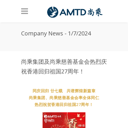
Skip to main content
Company News - 1/7/2024
尚乘集团及尚乘慈善基金会热烈庆
祝香港回归祖国27周年！
同庆回归
廿七载 共谱辉煌新篇章
尚乘集团、尚乘慈善基金会率全体同仁
热烈祝贺香港回归祖国27周年！