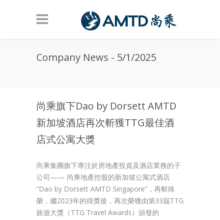
Skip to main content
Company News - 5/1/2025
尚乘旗下Dao by Dorsett AMTD
新加坡酒店再次斬獲TTG最佳酒
店式公寓大獎
尚乘集團旗下專注於房地產投資及酒店業務的子
公司—— 尚乘地產控股的新加坡公寓式酒店
“Dao by Dorsett AMTD Singapore”，再斬殊
榮，繼2023年的得獎後，再次榮獲由第33屆TTG
旅遊大獎（TTG Travel Awards）頒發的