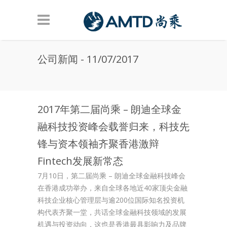
Skip to main content
公司新闻 - 11/07/2017
2017年第二届尚乘 – 朗迪全球金
融科技投资峰会载誉归来，科技先
锋与资本领袖齐聚香港激辩
Fintech发展新常态
7月10日，第二届尚乘 – 朗迪全球金融科技峰会
在香港成功举办，来自全球各地近40家顶尖金融
科技企业核心管理层与逾200位国际知名投资机
构代表齐聚一堂，共话全球金融科技领域的发展
机遇与投资动向，这也是香港最具影响力及品牌