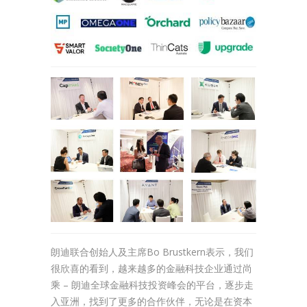
朗迪联合创始人及主席Bo Brustkern表示，我们
很欣喜的看到，越来越多的金融科技企业通过尚
乘 – 朗迪全球金融科技投资峰会的平台，逐步走
入亚洲，找到了更多的合作伙伴，无论是在资本