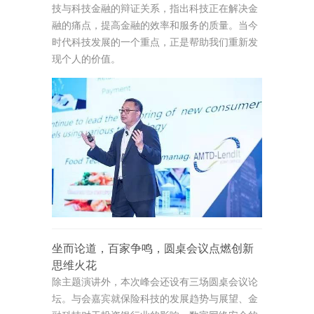
技与科技金融的辩证关系，指出科技正在解决金
融的痛点，提高金融的效率和服务的质量。当今
时代科技发展的一个重点，正是帮助我们重新发
现个人的价值。
坐而论道，百家争鸣，圆桌会议点燃创新
思维火花
除主题演讲外，本次峰会还设有三场圆桌会议论
坛。与会嘉宾就保险科技的发展趋势与展望、金