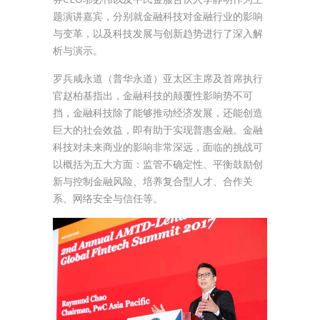
题演讲嘉宾，分别就金融科技对金融行业的影响
与变革，以及科技发展与创新趋势进行了深入解
析与演示。
罗兵咸永道（普华永道）亚太区主席及首席执行
官赵柏基指出，金融科技的颠覆性影响势不可
挡，金融科技除了能够推动经济发展，还能创造
巨大的社会效益，即有助于实现普惠金融。金融
科技对未来商业的影响非常深远，面临的挑战可
以概括为五大方面：监管不确定性、平衡鼓励创
新与控制金融风险、培养复合型人才、合作关
系、网络安全与信任等。