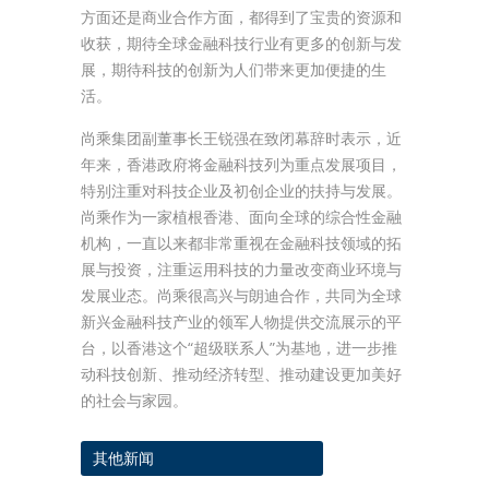
方面还是商业合作方面，都得到了宝贵的资源和
收获，期待全球金融科技行业有更多的创新与发
展，期待科技的创新为人们带来更加便捷的生
活。
尚乘集团副董事长王锐强在致闭幕辞时表示，近
年来，香港政府将金融科技列为重点发展项目，
特别注重对科技企业及初创企业的扶持与发展。
尚乘作为一家植根香港、面向全球的综合性金融
机构，一直以来都非常重视在金融科技领域的拓
展与投资，注重运用科技的力量改变商业环境与
发展业态。尚乘很高兴与朗迪合作，共同为全球
新兴金融科技产业的领军人物提供交流展示的平
台，以香港这个“超级联系人”为基地，进一步推
动科技创新、推动经济转型、推动建设更加美好
的社会与家园。
其他新闻