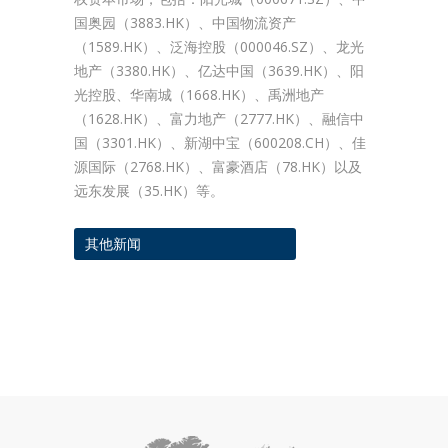
国奥园（3883.HK）、中国物流资产
（1589.HK）、泛海控股（000046.SZ）、龙光
地产（3380.HK）、亿达中国（3639.HK）、阳
光控股、华南城（1668.HK）、禹洲地产
（1628.HK）、富力地产（2777.HK）、融信中
国（3301.HK）、新湖中宝（600208.CH）、佳
源国际（2768.HK）、富豪酒店（78.HK）以及
远东发展（35.HK）等。
其他新闻