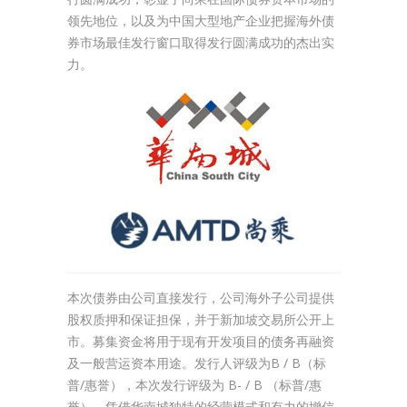
领先地位，以及为中国大型地产企业把握海外债
券市场最佳发行窗口取得发行圆满成功的杰出实
力。
本次债券由公司直接发行，公司海外子公司提供
股权质押和保证担保，并于新加坡交易所公开上
市。募集资金将用于现有开发项目的债务再融资
及一般营运资本用途。发行人评级为B / B（标
普/惠誉），本次发行评级为 B- / B （标普/惠
誉）。凭借华南城独特的经营模式和有力的增信