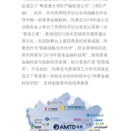
起成立了“粤港澳大湾区产融投资公司”（湾区产
融）。此外，作为世界经济论坛全球战略合作伙
伴中唯一的港资金融机构，尚乘在2018年瑞士达
沃斯年会上举办了世界经济论坛有史以来第一次
“香港之夜”，香港特区行政长官林郑月娥受邀出
席主礼，在国际舞台上展现香港的发展成就。尚
乘也作为“独家战略合作伙伴”，联合香港特区政
府共同举办“2018年香港金融科技周”，推动香港
金融科技与创新经济发展，助力香港打造“智慧城
市”。不仅如此，尚乘还与香港理工大学共同发起
设立了香港第一所校企合作的科技中心“尚乘金融
科技学院”，支持创新青年的培养教育。