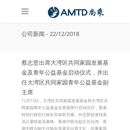
Skip to main content
公司新闻 - 22/12/2018
蔡志坚出席大湾区共同家园发展基
金及青年公益基金启动仪式，并出
任大湾区共同家园青年公益基金副
主席
12月12日，大湾区共同家园发展基金和大湾区共
同家园青年公益基金在香港举行启动仪式，香港
特别行政区行政长官林郑月娥、外交部驻港特派
员公署特派员谢锋、香港中联办副主任仇鸿、香
港中联办副主任陈冬等嘉宾出席主礼，尚乘集团