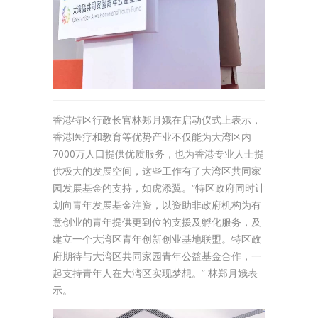
香港特区行政长官林郑月娥在启动仪式上表示，
香港医疗和教育等优势产业不仅能为大湾区内
7000万人口提供优质服务，也为香港专业人士提
供极大的发展空间，这些工作有了大湾区共同家
园发展基金的支持，如虎添翼。“特区政府同时计
划向青年发展基金注资，以资助非政府机构为有
意创业的青年提供更到位的支援及孵化服务，及
建立一个大湾区青年创新创业基地联盟。特区政
府期待与大湾区共同家园青年公益基金合作，一
起支持青年人在大湾区实现梦想。” 林郑月娥表
示。