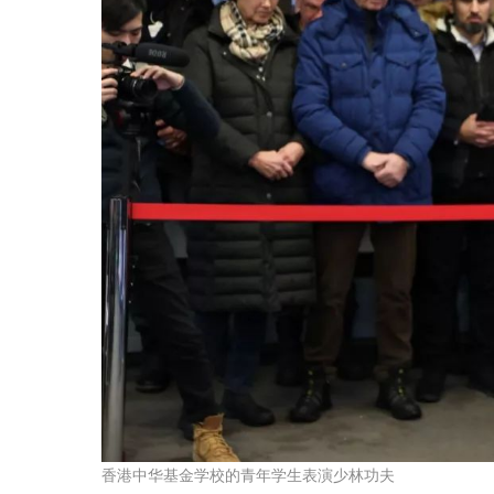
香港中华基金学校的青年学生表演少林功夫