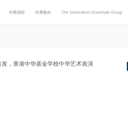
尚乘国际
尚乘数科
The Generation Essentials Group
曲首发，香港中华基金学校中华艺术表演